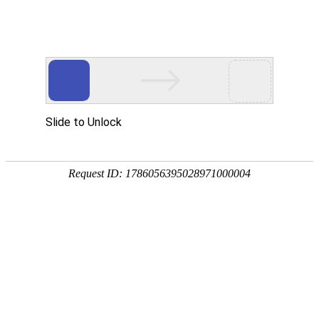
网站首页
公司简介
产品展示
资质荣誉
销售