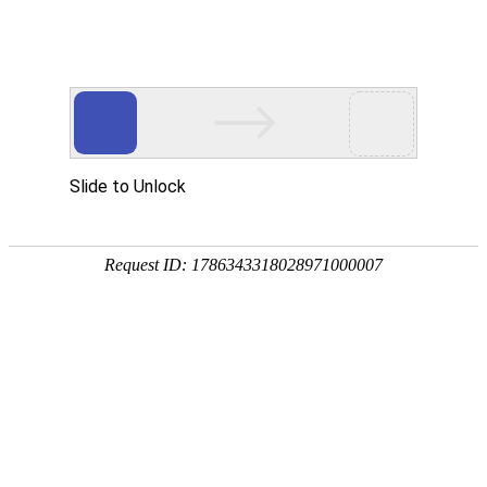
网站首页
公司简介
产品展示
资质荣誉
销售