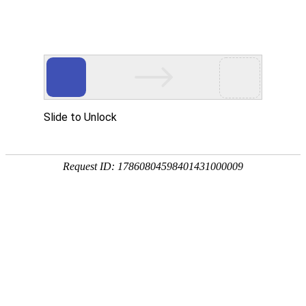
网站首页
公司简介
产品展示
资质荣誉
销售