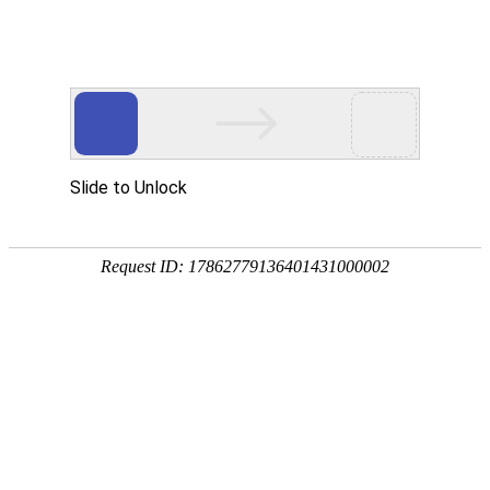
网站首页
公司简介
产品展示
资质荣誉
销售