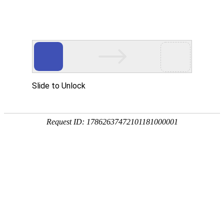
网站首页
公司简介
产品展示
资质荣誉
销售