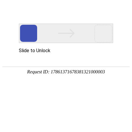
网站首页
公司简介
产品展示
资质荣誉
销售