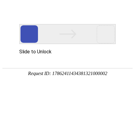
网站首页
公司简介
产品展示
资质荣誉
销售