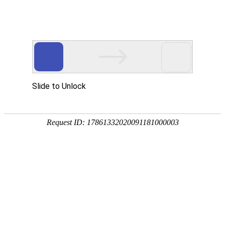
网站首页
公司简介
产品展示
资质荣誉
销售