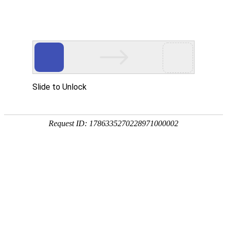
网站首页
公司简介
产品展示
资质荣誉
销售