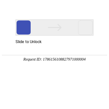
网站首页
公司简介
产品展示
资质荣誉
销售