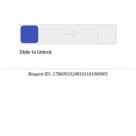
网站首页
公司简介
产品展示
资质荣誉
销售