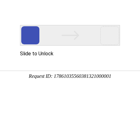
资质荣誉
销售网络
新闻资讯
留言反馈
在