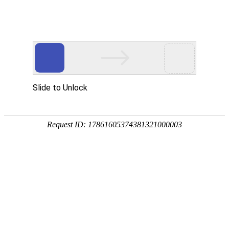
网站首页
公司简介
产品展示
资质荣誉
销售