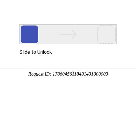
资质荣誉
销售网络
新闻资讯
留言反馈
在