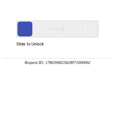
网站首页
公司简介
产品展示
资质荣誉
销售