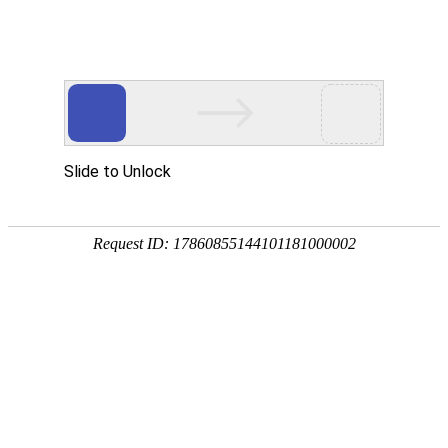
网站首页
公司简介
产品展示
资质荣誉
销售